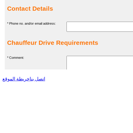
اتصل بنا
خريطة الموقع